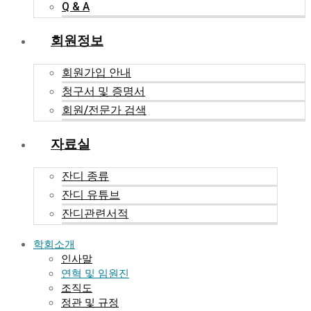
Q & A
회원정보
회원가입 안내
청구서 및 증명서
회원/전문가 검색
자료실
잔디 종류
잔디 유튜브
잔디관련서적
학회소개
인사말
연혁 및 임원진
조직도
정관 및 규정