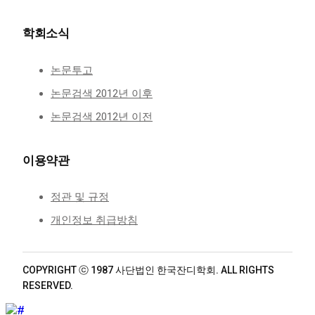
학회소식
논문투고
논문검색 2012년 이후
논문검색 2012년 이전
이용약관
정관 및 규정
개인정보 취급방침
COPYRIGHT ⓒ 1987 사단법인 한국잔디학회. ALL RIGHTS
RESERVED.