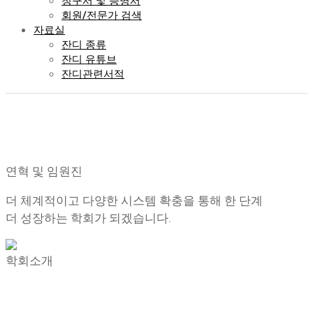
청구서 및 증명서
회원/전문가 검색
자료실
잔디 종류
잔디 유튜브
잔디관련서적
연혁 및 임원진
더 체계적이고 다양한 시스템 확충을 통해 한 단계
더 성장하는 학회가 되겠습니다.
학회소개
학회소개