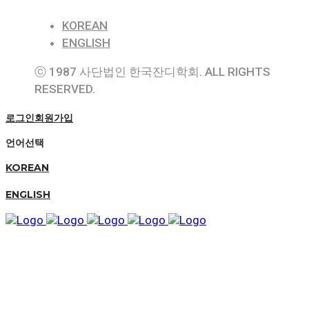
KOREAN
ENGLISH
ⓒ 1987 사단법인 한국잔디학회. ALL RIGHTS
RESERVED.
로그인
회원가입
언어선택
KOREAN
ENGLISH