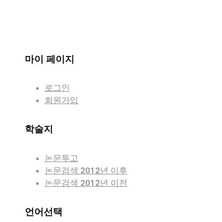
마이 페이지
로그인
회원가입
학술지
논문투고
논문검색 2012년 이후
논문검색 2012년 이전
언어선택