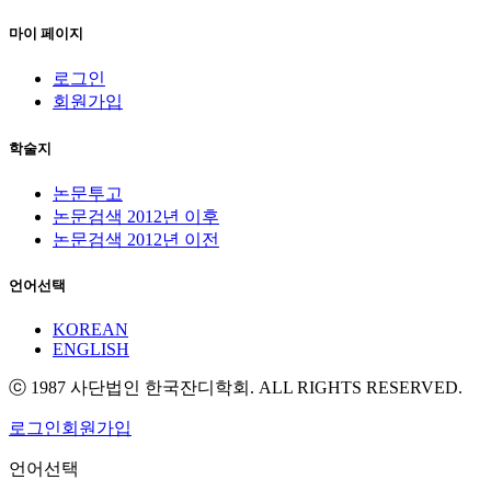
마이 페이지
로그인
회원가입
학술지
논문투고
논문검색 2012년 이후
논문검색 2012년 이전
언어선택
KOREAN
ENGLISH
ⓒ 1987 사단법인 한국잔디학회. ALL RIGHTS RESERVED.
로그인
회원가입
언어선택