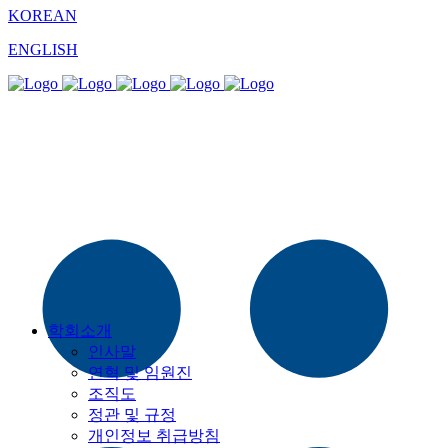
KOREAN
ENGLISH
학회소개
인사말
연혁 및 임원진
조직도
정관 및 규정
개인정보 취급방침