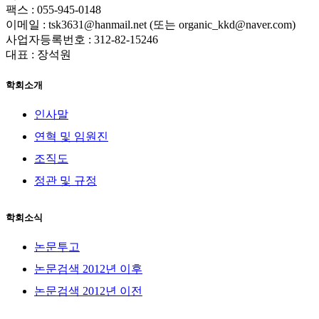
팩스 : 055-945-0148
이메일 : tsk3631@hanmail.net (또는 organic_kkd@naver.com)
사업자등록번호 : 312-82-15246
대표 : 장석원
학회소개
인사말
연혁 및 임원진
조직도
정관 및 규정
학회소식
논문투고
논문검색 2012년 이후
논문검색 2012년 이전