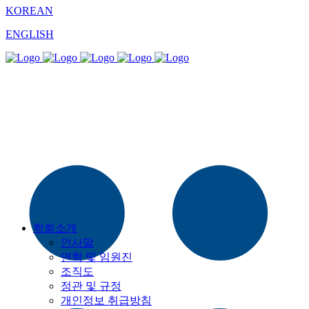
KOREAN
ENGLISH
학회소개
인사말
연혁 및 임원진
조직도
정관 및 규정
개인정보 취급방침