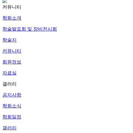
커뮤니티
학회소개
학술발표회 및 장비전시회
학술지
커뮤니티
회원정보
자료실
갤러리
공지사항
학회소식
학회일정
갤러리