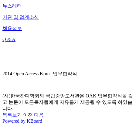
뉴스레터
기관 및 업계소식
채용정보
Q & A
2014 Open Access Korea 업무협약식
(사)한국잔디학회와 국립중앙도서관은 OAK 업무협약식을 갖
고 논문이 모든독자들에게 자유롭게 제공될 수 있도록 하였습
니다.
목록보기
이전
다음
Powered by KBoard