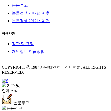
논문투고
논문검색 2012년 이후
논문검색 2012년 이전
이용약관
정관 및 규정
개인정보 취급방침
COPYRIGHT ⓒ 1987 사단법인 한국잔디학회. ALL RIGHTS
RESERVED.
기관 및
업계소식
논문투고
논문검색