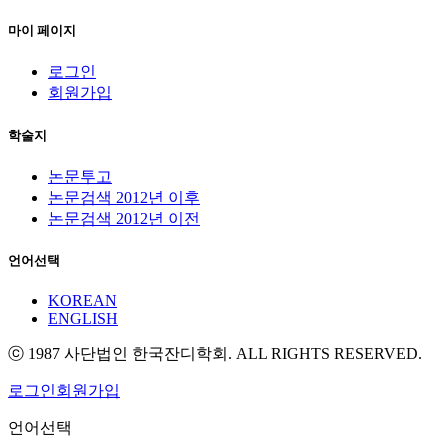
마이 페이지
로그인
회원가입
학술지
논문투고
논문검색 2012년 이후
논문검색 2012년 이전
언어선택
KOREAN
ENGLISH
ⓒ 1987 사단법인 한국잔디학회. ALL RIGHTS RESERVED.
로그인
회원가입
언어선택