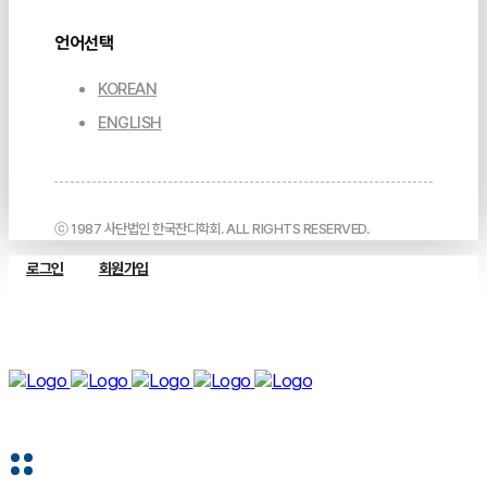
언어선택
KOREAN
ENGLISH
ⓒ 1987 사단법인 한국잔디학회. ALL RIGHTS RESERVED.
로그인
회원가입