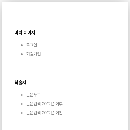
마이 페이지
로그인
회원가입
학술지
논문투고
논문검색 2012년 이후
논문검색 2012년 이전