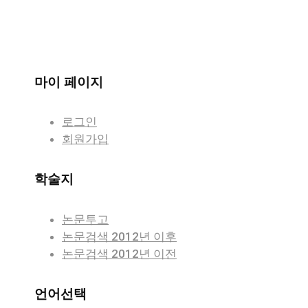
마이 페이지
로그인
회원가입
학술지
논문투고
논문검색 2012년 이후
논문검색 2012년 이전
언어선택