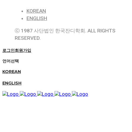
KOREAN
ENGLISH
ⓒ 1987 사단법인 한국잔디학회. ALL RIGHTS
RESERVED.
로그인
회원가입
언어선택
KOREAN
ENGLISH