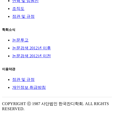
연혁 및 임원진
조직도
정관 및 규정
학회소식
논문투고
논문검색 2012년 이후
논문검색 2012년 이전
이용약관
정관 및 규정
개인정보 취급방침
COPYRIGHT ⓒ 1987 사단법인 한국잔디학회. ALL RIGHTS
RESERVED.