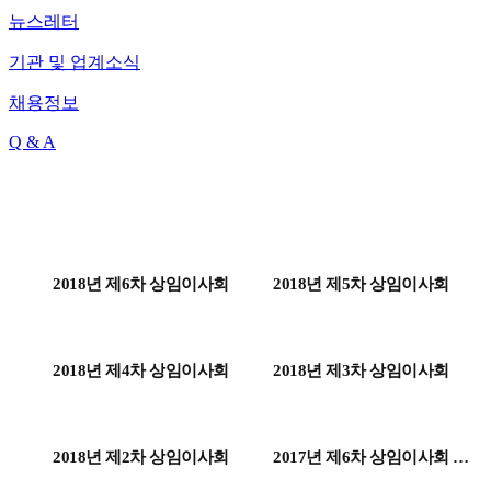
뉴스레터
기관 및 업계소식
채용정보
Q & A
2018년 제6차 상임이사회
2018년 제5차 상임이사회
2018년 제4차 상임이사회
2018년 제3차 상임이사회
2018년 제2차 상임이사회
2017년 제6차 상임이사회 개
최