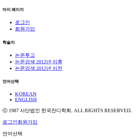
마이 페이지
로그인
회원가입
학술지
논문투고
논문검색 2012년 이후
논문검색 2012년 이전
언어선택
KOREAN
ENGLISH
ⓒ 1987 사단법인 한국잔디학회. ALL RIGHTS RESERVED.
로그인
회원가입
언어선택