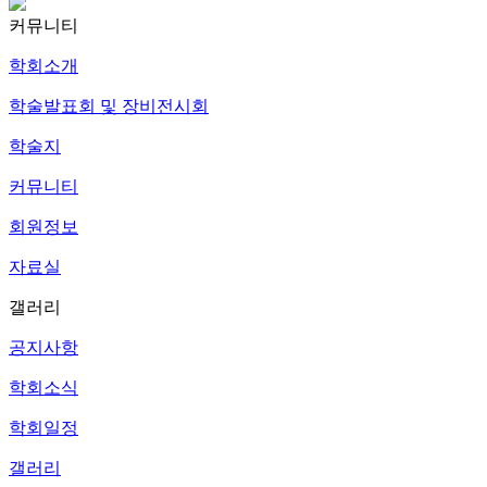
커뮤니티
학회소개
학술발표회 및 장비전시회
학술지
커뮤니티
회원정보
자료실
갤러리
공지사항
학회소식
학회일정
갤러리