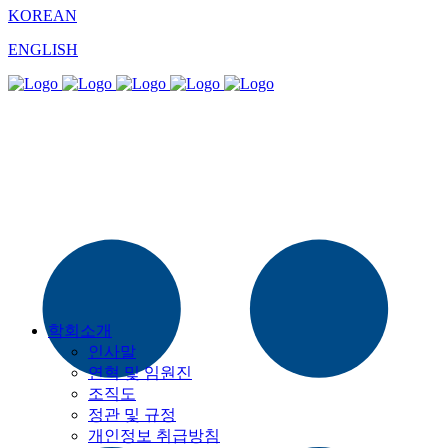
KOREAN
ENGLISH
학회소개
인사말
연혁 및 임원진
조직도
정관 및 규정
개인정보 취급방침