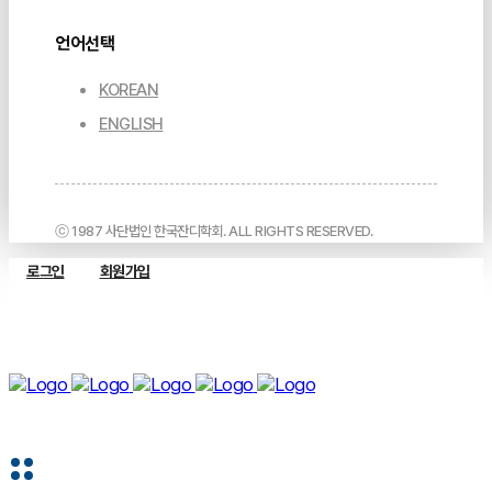
언어선택
KOREAN
ENGLISH
ⓒ 1987 사단법인 한국잔디학회. ALL RIGHTS RESERVED.
로그인
회원가입