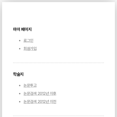
마이 페이지
로그인
회원가입
학술지
논문투고
논문검색 2012년 이후
논문검색 2012년 이전