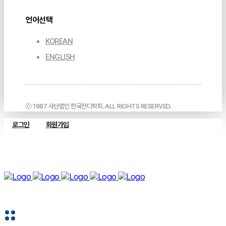
언어선택
KOREAN
ENGLISH
ⓒ 1987 사단법인 한국잔디학회. ALL RIGHTS RESERVED.
로그인
회원가입